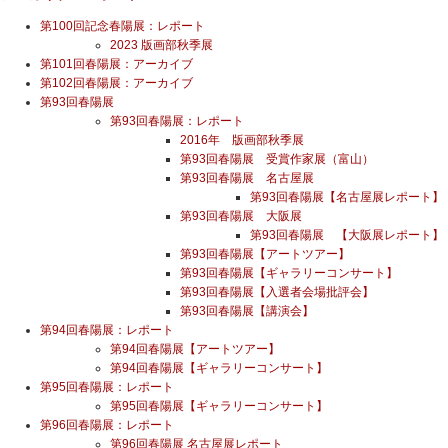
第100回記念春陽展：レポート
2023 版画部秋季展
第101回春陽展：アーカイブ
第102回春陽展：アーカイブ
第93回春陽展
第93回春陽展：レポート
2016年 版画部秋季展
第93回春陽展 受賞作家展（富山）
第93回春陽展 名古屋展
第93回春陽展【名古屋展レポート】
第93回春陽展 大阪展
第93回春陽展 【大阪展レポート】
第93回春陽展【アートツアー】
第93回春陽展【ギャラリーコンサート】
第93回春陽展【入選者会場批評会】
第93回春陽展【講演会】
第94回春陽展：レポート
第94回春陽展【アートツアー】
第94回春陽展【ギャラリーコンサート】
第95回春陽展：レポート
第95回春陽展【ギャラリーコンサート】
第96回春陽展：レポート
第96回春陽展 名古屋展レポート