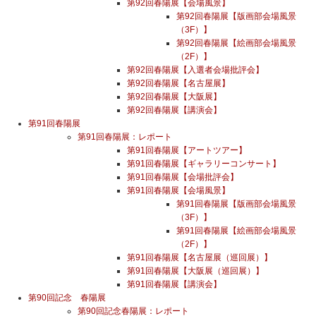
第92回春陽展【会場風景】
第92回春陽展【版画部会場風景
（3F）】
第92回春陽展【絵画部会場風景
（2F）】
第92回春陽展【入選者会場批評会】
第92回春陽展【名古屋展】
第92回春陽展【大阪展】
第92回春陽展【講演会】
第91回春陽展
第91回春陽展：レポート
第91回春陽展【アートツアー】
第91回春陽展【ギャラリーコンサート】
第91回春陽展【会場批評会】
第91回春陽展【会場風景】
第91回春陽展【版画部会場風景
（3F）】
第91回春陽展【絵画部会場風景
（2F）】
第91回春陽展【名古屋展（巡回展）】
第91回春陽展【大阪展（巡回展）】
第91回春陽展【講演会】
第90回記念 春陽展
第90回記念春陽展：レポート