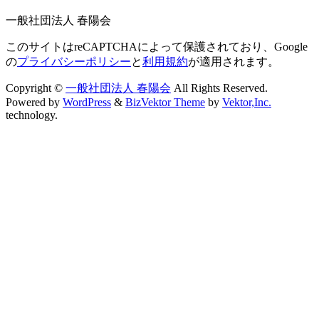
一般社団法人 春陽会
このサイトはreCAPTCHAによって保護されており、Google
の
プライバシーポリシー
と
利用規約
が適用されます。
Copyright ©
一般社団法人 春陽会
All Rights Reserved.
Powered by
WordPress
&
BizVektor Theme
by
Vektor,Inc.
technology.