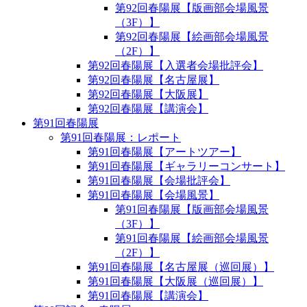
第92回春陽展【版画部会場風景
（3F）】
第92回春陽展【絵画部会場風景
（2F）】
第92回春陽展【入選者会場批評会】
第92回春陽展【名古屋展】
第92回春陽展【大阪展】
第92回春陽展【講演会】
第91回春陽展
第91回春陽展：レポート
第91回春陽展【アートツアー】
第91回春陽展【ギャラリーコンサート】
第91回春陽展【会場批評会】
第91回春陽展【会場風景】
第91回春陽展【版画部会場風景
（3F）】
第91回春陽展【絵画部会場風景
（2F）】
第91回春陽展【名古屋展（巡回展）】
第91回春陽展【大阪展（巡回展）】
第91回春陽展【講演会】