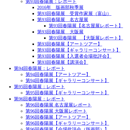
第93回春陽展：レポート
2016年 版画部秋季展
第93回春陽展 受賞作家展（富山）
第93回春陽展 名古屋展
第93回春陽展【名古屋展レポート】
第93回春陽展 大阪展
第93回春陽展 【大阪展レポート】
第93回春陽展【アートツアー】
第93回春陽展【ギャラリーコンサート】
第93回春陽展【入選者会場批評会】
第93回春陽展【講演会】
第94回春陽展：レポート
第94回春陽展【アートツアー】
第94回春陽展【ギャラリーコンサート】
第95回春陽展：レポート
第95回春陽展【ギャラリーコンサート】
第96回春陽展：レポート
第96回春陽展 名古屋展レポート
第96回春陽展 大阪展レポート
第96回春陽展【アートツアー】
第96回春陽展【ギャラリーコンサート】
第96回春陽展【会場批評会（版画部）】