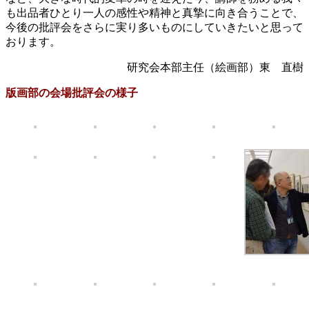
も出品者ひとり一人の感性や精神と真摯に向き合うことで、
今後の批評会をさらに実り多いものにしていきたいと思って
おります。
研究会本部主任（絵画部）東 直樹
版画部の会場批評会の様子