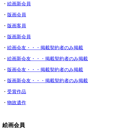
・
絵画新会員
・
版画会員
・
版画客員
・
版画新会員
・
絵画会友・・・掲載契約者のみ掲載
・
絵画新会友・・・掲載契約者のみ掲載
・
版画会友・・・掲載契約者のみ掲載
・
版画新会友・・・掲載契約者のみ掲載
・
受賞作品
・
物故遺作
絵画会員