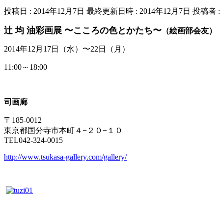
投稿日 : 2014年12月7日
最終更新日時 : 2014年12月7日
投稿者 
辻 均 油彩画展 〜こころの色とかたち〜
（絵画部会友）
2014年12月17日（水）〜22日（月）
11:00～18:00
司画廊
〒185-0012
東京都国分寺市本町４−２０−１０
TEL042-324-0015
http://www.tsukasa-gallery.com/gallery/