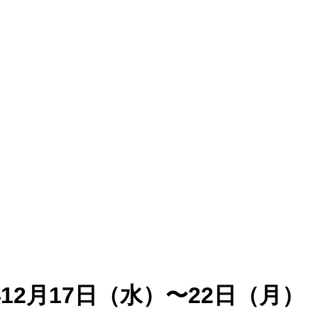
2月17日（水）〜22日（月）