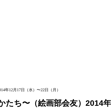
4年12月17日（水）〜22日（月）
たち〜（絵画部会友）2014年1