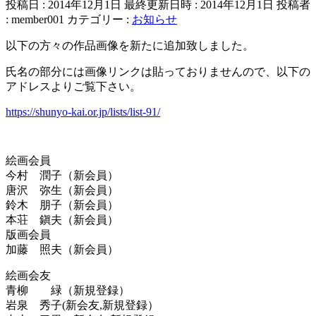
投稿日 : 2014年12月1日
最終更新日時 : 2014年12月1日
投稿者
:
member001
カテゴリー :
お知らせ
以下の方々の作品画像を新たに追加致しました。
氏名の部分には画像リンクは貼っておりませんので、以下の
アドレスよりご覧下さい。
https://shunyo-kai.or.jp/lists/list-91/
絵画会員
今村 潤子（新会員）
唐沢 弥生（新会員）
鈴木 朋子（新会員）
本荘 鎭夫（新会員）
版画会員
加藤 照夫（新会員）
絵画会友
青柳 緑（新規登録）
岩泉 秀子(新会友,新規登録）