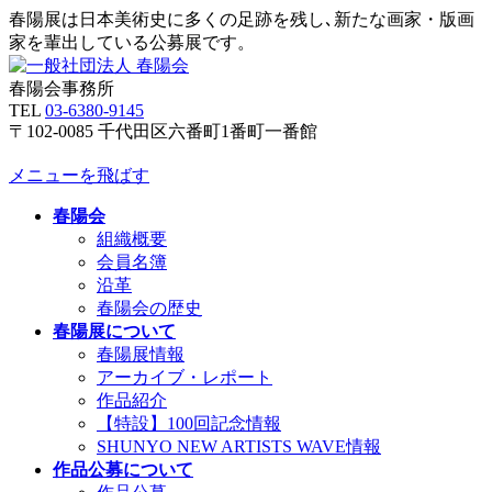
春陽展は日本美術史に多くの足跡を残し､新たな画家・版画
家を輩出している公募展です。
春陽会事務所
TEL
03-6380-9145
〒102-0085 千代田区六番町1番町一番館
メニューを飛ばす
春陽会
組織概要
会員名簿
沿革
春陽会の歴史
春陽展について
春陽展情報
アーカイブ・レポート
作品紹介
【特設】100回記念情報
SHUNYO NEW ARTISTS WAVE情報
作品公募について