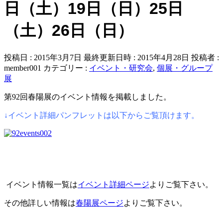
日（土）19日（日）25日
（土）26日（日）
投稿日 : 2015年3月7日
最終更新日時 : 2015年4月28日
投稿者 :
member001
カテゴリー :
イベント・研究会
,
個展・グループ
展
第92回春陽展のイベント情報を掲載しました。
↓イベント詳細パンフレットは以下からご覧頂けます。
イベント情報一覧は
イベント詳細ページ
よりご覧下さい。
その他詳しい情報は
春陽展ページ
よりご覧下さい。