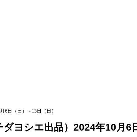
月6日（日）～13日（日）
ヨシエ出品）2024年10月6