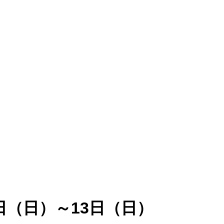
日（日）～13日（日）