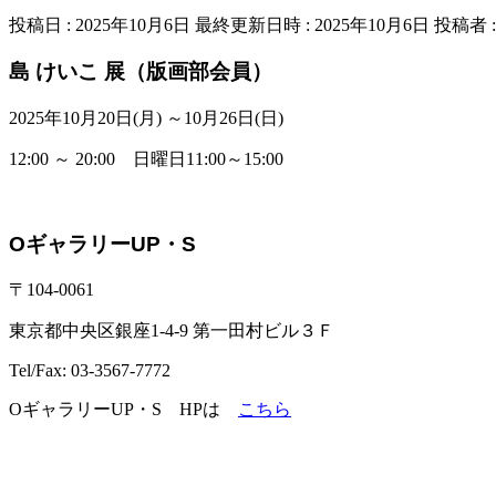
投稿日 : 2025年10月6日
最終更新日時 : 2025年10月6日
投稿者 
島 けいこ 展（版画部会員）
2025年10月20日(月) ～10月26日(日)
12:00 ～ 20:00 日曜日11:00～15:00
OギャラリーUP・S
〒104-0061
東京都中央区銀座1-4-9 第一田村ビル３Ｆ
Tel/Fax: 03-3567-7772
OギャラリーUP・S HPは
こちら