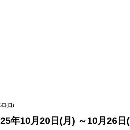
6日(日)
年10月20日(月) ～10月26日(