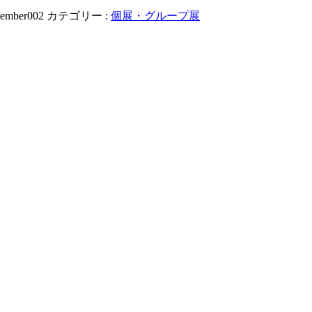
ember002
カテゴリー :
個展・グループ展