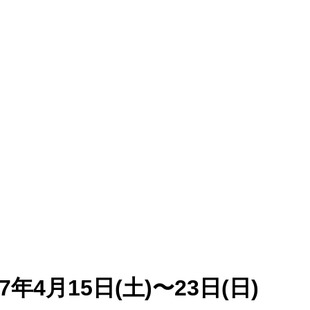
4月15日(土)〜23日(日)