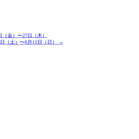
4日（金）〜27日（木）
5日（土）〜6月11日（日）
→