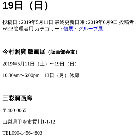
19日（日）
投稿日 : 2019年5月11日
最終更新日時 : 2019年6月9日
投稿者 :
WEB管理者用
カテゴリー :
個展・グループ展
今村照廣 版画展
（版画部会友）
2019年5月11日（土）〜19日（日）
10:30am〜6:00pm 13日（月）休廊
三彩洞画廊
〒400-0065
山梨県甲府市貢川1-1-12
TEL090-1456-4803