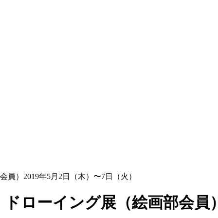
）2019年5月2日（木）〜7日（火）
ドローイング展（絵画部会員）2