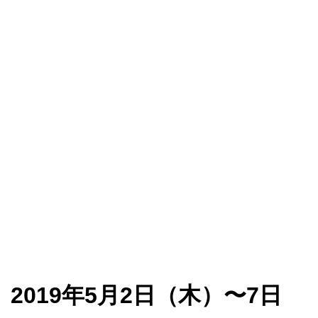
019年5月2日（木）〜7日