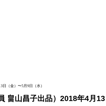
年4月13日（金）〜5月9日（水）
画部会員 畠山昌子出品）2018年4