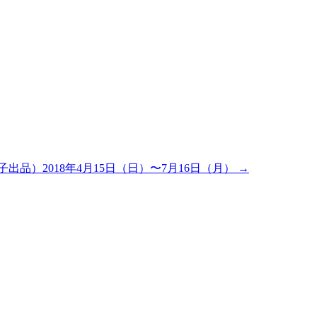
品）2018年4月15日（日）〜7月16日（月）
→