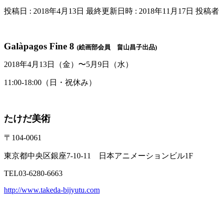
投稿日 : 2018年4月13日
最終更新日時 : 2018年11月17日
投稿者 
Galàpagos Fine 8
(絵画部会員 畠山昌子出品)
2018年4月13日（金）〜5月9日（水）
11:00-18:00（日・祝休み）
たけだ美術
〒104-0061
東京都中央区銀座7-10-11 日本アニメーションビル1F
TEL03-6280-6663
http://www.takeda-bijyutu.com