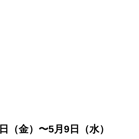
月13日（金）〜5月9日（水）