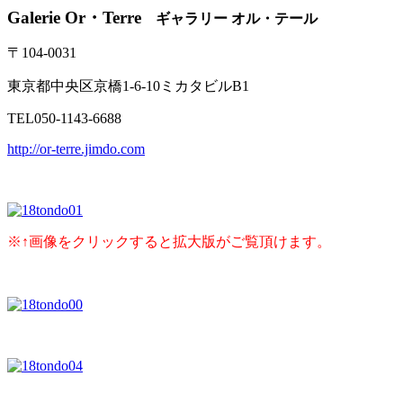
Galerie Or・Terre
ギャラリー オル・テール
〒104-0031
東京都中央区京橋1-6-10ミカタビルB1
TEL050-1143-6688
http://or-terre.jimdo.com
※↑画像をクリックすると拡大版がご覧頂けます。