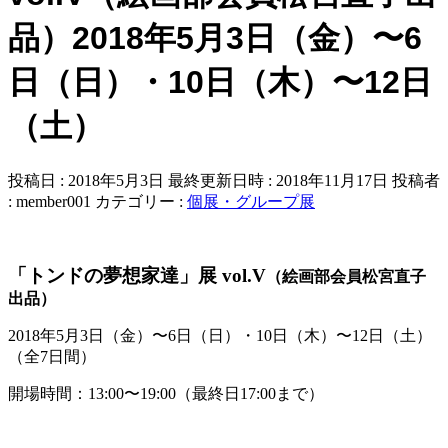
品）2018年5月3日（金）〜6
日（日）・10日（木）〜12日
（土）
投稿日 : 2018年5月3日
最終更新日時 : 2018年11月17日
投稿者
:
member001
カテゴリー :
個展・グループ展
「トンドの夢想家達」展 vol.V
（絵画部会員松宮直子
出品）
2018年5月3日（金）〜6日（日）・10日（木）〜12日（土）
（全7日間）
開場時間：13:00〜19:00（最終日17:00まで）