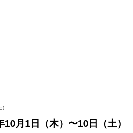
土）
年10月1日（木）〜10日（土）