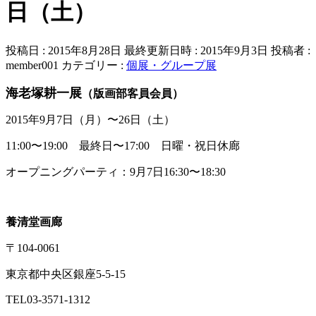
日（土）
投稿日 : 2015年8月28日
最終更新日時 : 2015年9月3日
投稿者 :
member001
カテゴリー :
個展・グループ展
海老塚耕一展
（版画部客員会員）
2015年9月7日（月）〜26日（土）
11:00〜19:00 最終日〜17:00 日曜・祝日休廊
オープニングパーティ：9月7日16:30〜18:30
養清堂画廊
〒104-0061
東京都中央区銀座5-5-15
TEL03-3571-1312