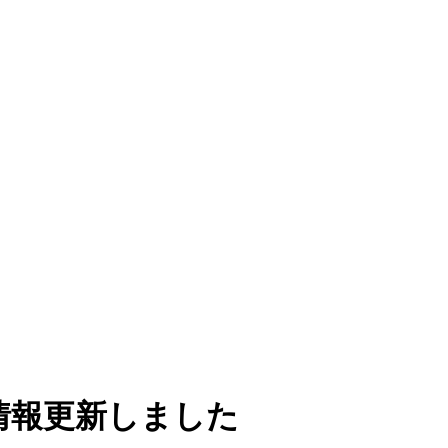
情報更新しました